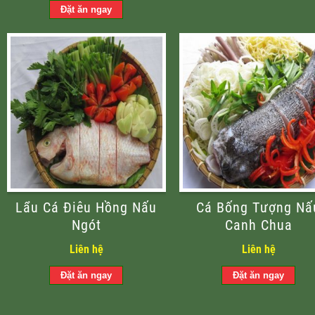
Lẩu Cá Điêu Hồng Nấu
Cá Bống Tượng Nấ
Ngót
Canh Chua
Liên hệ
Liên hệ