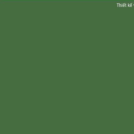
Thiết kế