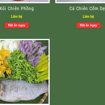
Xôi Chiên Phồng
Cá Chiên Cốm D
Liên hệ
Liên hệ