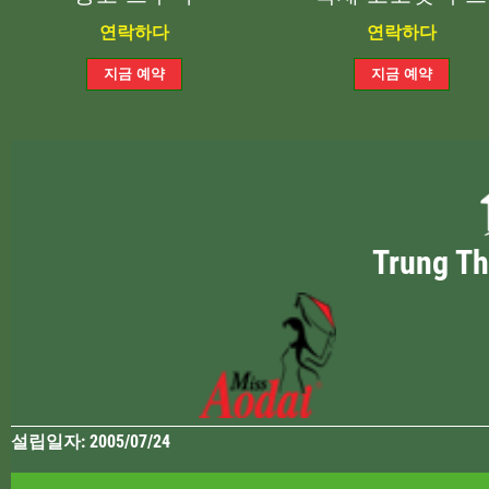
연락하다
연락하다
Trung 
설립일자: 2005/07/24