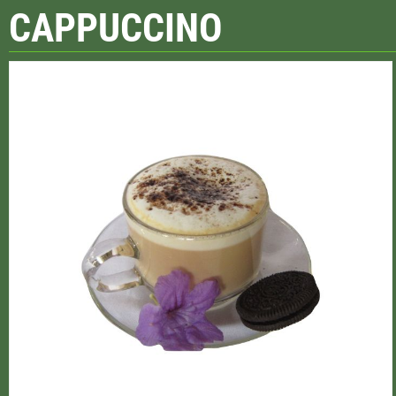
CAPPUCCINO