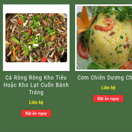
Cá Ròng Ròng Kho Tiêu
Cơm Chiên Dương C
Hoặc Kho Lạt Cuốn Bánh
Liên hệ
Tráng
Liên hệ