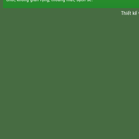
Thiết kế